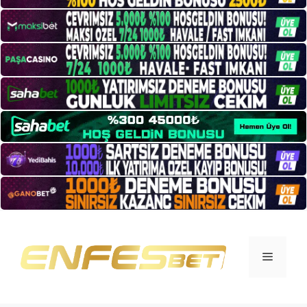
İçeriğe
atla
Menü