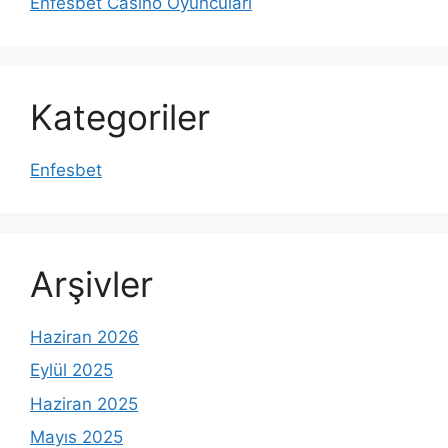
Enfesbet Casino Oyuncuları
Kategoriler
Enfesbet
Arşivler
Haziran 2026
Eylül 2025
Haziran 2025
Mayıs 2025