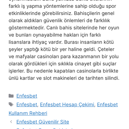
farklı iş yapma yöntemlerine sahip olduğu spor
etkinliklerinde görebilirsiniz. Bahisçilerin genel
olarak aldıkları güvenlik önlemleri de farklılık
göstermektedir. Canlı bahis sitelerinde her oyun
ve bunları oynayabilme hakları için farklı
lisanslara ihtiyaç vardır. Burası insanların kötü
şeyler yaptığı kötü bir yer haline geldi. Çeteler
ve mafyalar casinoları para kazanmanın bir yolu
olarak gördükleri için sıklıkla cinayet gibi suçlar
işlerler. Bu nedenle kapatılan casinolarla birlikte
ünlü kartlar ve slot makineleri de tarihten silindi.
Kategoriler
Enfesbet
Etiketler
Enfesbet
,
Enfesbet Hesap Çekimi
,
Enfesbet
Kullanım Rehberi
Enfesbet Güvenilir Site