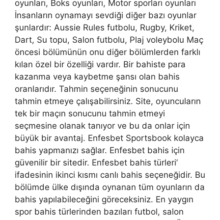
oyunları, Boks oyunları, Motor sporları oyunları
İnsanların oynamayı sevdiği diğer bazı oyunlar
şunlardır: Aussie Rules futbolu, Rugby, Kriket,
Dart, Su topu, Salon futbolu, Plaj voleybolu Maç
öncesi bölümünün onu diğer bölümlerden farklı
kılan özel bir özelliği vardır. Bir bahiste para
kazanma veya kaybetme şansı olan bahis
oranlarıdır. Tahmin seçeneğinin sonucunu
tahmin etmeye çalışabilirsiniz. Site, oyuncuların
tek bir maçın sonucunu tahmin etmeyi
seçmesine olanak tanıyor ve bu da onlar için
büyük bir avantaj. Enfesbet Sportsbook kolayca
bahis yapmanızı sağlar. Enfesbet bahis için
güvenilir bir sitedir. Enfesbet bahis türleri’
ifadesinin ikinci kısmı canlı bahis seçeneğidir. Bu
bölümde ülke dışında oynanan tüm oyunların da
bahis yapılabileceğini göreceksiniz. En yaygın
spor bahis türlerinden bazıları futbol, salon