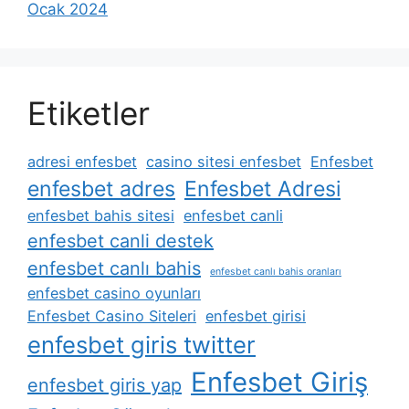
Ocak 2024
Etiketler
adresi enfesbet
casino sitesi enfesbet
Enfesbet
enfesbet adres
Enfesbet Adresi
enfesbet bahis sitesi
enfesbet canli
enfesbet canli destek
enfesbet canlı bahis
enfesbet canlı bahis oranları
enfesbet casino oyunları
Enfesbet Casino Siteleri
enfesbet girisi
enfesbet giris twitter
Enfesbet Giriş
enfesbet giris yap