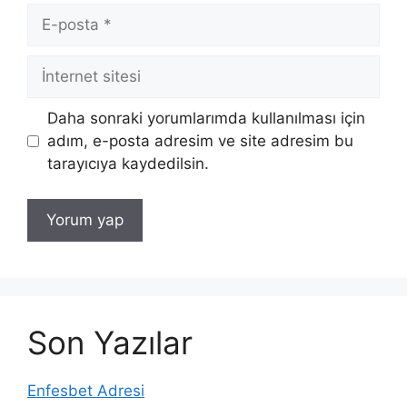
E-
posta
İnternet
sitesi
Daha sonraki yorumlarımda kullanılması için
adım, e-posta adresim ve site adresim bu
tarayıcıya kaydedilsin.
Son Yazılar
Enfesbet Adresi