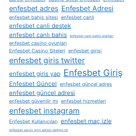
enfesbet adres
Enfesbet Adresi
enfesbet bahis sitesi
enfesbet canli
enfesbet canli destek
enfesbet canlı bahis
enfesbet canlı bahis oranları
enfesbet casino oyunları
Enfesbet Casino Siteleri
enfesbet girisi
enfesbet giris twitter
Enfesbet Giriş
enfesbet giris yap
Enfesbet Güncel
enfesbet güncel adres
enfesbet güncel adresi
enfesbet güvenilir mi
enfesbet hizmetleri
enfesbet instagram
enfesbet maç izle
Enfesbet Kullanıcıları
enfesbet servis giriş adresi değişti mi