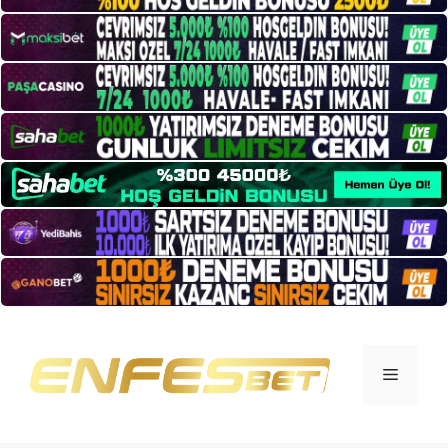
İçeriğe
atla
Menü