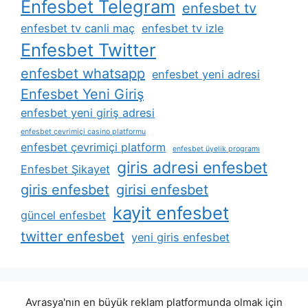
Enfesbet Telegram
enfesbet tv
enfesbet tv canli maç
enfesbet tv izle
Enfesbet Twitter
enfesbet whatsapp
enfesbet yeni adresi
Enfesbet Yeni Giriş
enfesbet yeni giriş adresi
enfesbet çevrimiçi casino platformu
enfesbet çevrimiçi platform
enfesbet üyelik programı
giris adresi enfesbet
Enfesbet Şikayet
giris enfesbet
girisi enfesbet
kayit enfesbet
güncel enfesbet
twitter enfesbet
yeni giris enfesbet
Avrasya'nın en büyük reklam platformunda olmak için