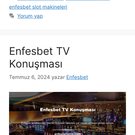
enfesbet slot makineleri
Yorum yap
Enfesbet TV
Konuşması
Temmuz 6, 2024
yazar
Enfesbet