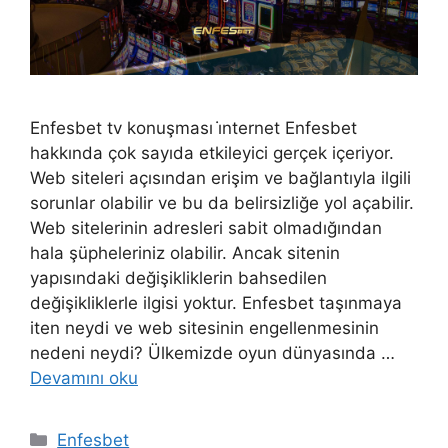
Enfesbet tv konuşması i̇nternet Enfesbet
hakkında çok sayıda etkileyici gerçek içeriyor.
Web siteleri açısından erişim ve bağlantıyla ilgili
sorunlar olabilir ve bu da belirsizliğe yol açabilir.
Web sitelerinin adresleri sabit olmadığından
hala şüpheleriniz olabilir. Ancak sitenin
yapısındaki değişikliklerin bahsedilen
değişikliklerle ilgisi yoktur. Enfesbet taşınmaya
iten neydi ve web sitesinin engellenmesinin
nedeni neydi? Ülkemizde oyun dünyasında …
Devamını oku
Kategoriler
Enfesbet