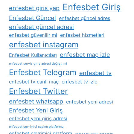
Enfesbet Giriş
enfesbet giris yap
Enfesbet Güncel
enfesbet güncel adres
enfesbet güncel adresi
enfesbet güvenilir mi
enfesbet hizmetleri
enfesbet instagram
enfesbet maç izle
Enfesbet Kullanıcıları
enfesbet servis giriş adresi değişti mi
Enfesbet Telegram
enfesbet tv
enfesbet tv canli maç
enfesbet tv izle
Enfesbet Twitter
enfesbet whatsapp
enfesbet yeni adresi
Enfesbet Yeni Giriş
enfesbet yeni giriş adresi
enfesbet çevrimiçi casino platformu
enfesbet çevrimiçi platform