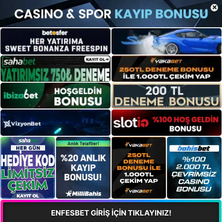
×
ENFESBET GİRİŞ İÇİN TIKLAYINIZ!