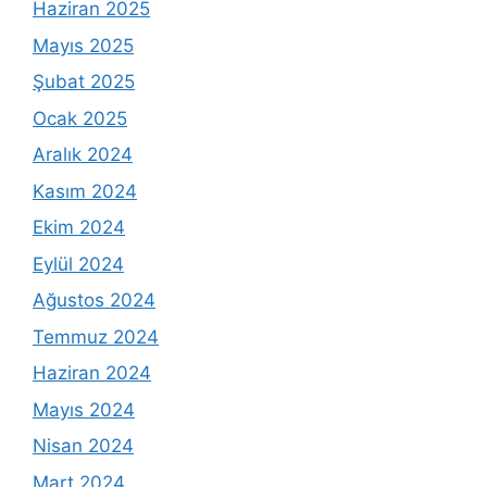
Haziran 2025
Mayıs 2025
Şubat 2025
Ocak 2025
Aralık 2024
Kasım 2024
Ekim 2024
Eylül 2024
Ağustos 2024
Temmuz 2024
Haziran 2024
Mayıs 2024
Nisan 2024
Mart 2024