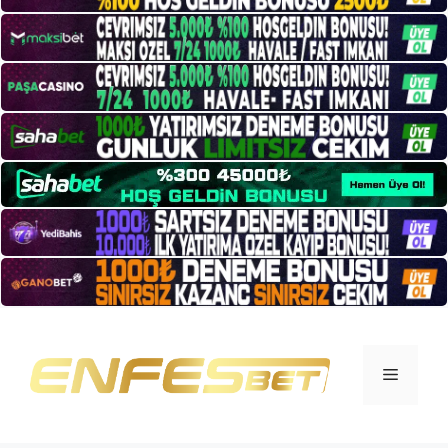
İçeriğe
atla
Menü