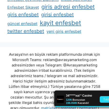
enfesbet üyelik programı
giris adresi enfesbet
Enfesbet Şikayet
giris enfesbet
girisi enfesbet
kayit enfesbet
güncel enfesbet
twitter enfesbet
yeni giris enfesbet
Avrasya'nın en büyük reklam platformunda olmak için
Microsoft Teams:
reklam@avrasyamarketing.com
adresimizden veya Telegram: @Avrasyamarketing
adresimizden irtibat kurabilirsiniz. (Tek iletişim
adreslerimiz teams / telegram ve mail adresimizdir.
Harici hiçbir iletişim adresimiz bulunmamaktadır.
Lütfen itibar etmeyiniz.) Türkiye yasalarına göre 7258
sayılı kanun uyarınca yasa dışı bahis oynamanın
cezaları mevcuttur. Şu an bulunduğunuz site hiç bir
şekilde illegal bahis oyunları oynatmıyor ve oynamaya
aracı olmuyordur.
matrixbet
|
prensbet
|
betmarket
|