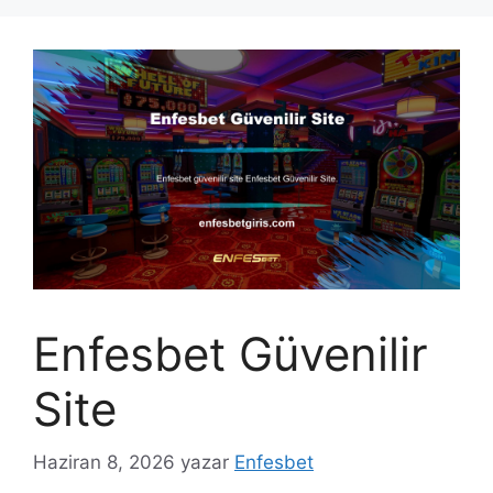
Enfesbet Güvenilir
Site
Haziran 8, 2026
yazar
Enfesbet