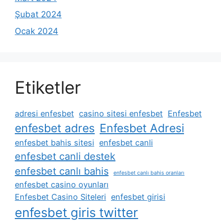
Şubat 2024
Ocak 2024
Etiketler
adresi enfesbet
casino sitesi enfesbet
Enfesbet
enfesbet adres
Enfesbet Adresi
enfesbet bahis sitesi
enfesbet canli
enfesbet canli destek
enfesbet canlı bahis
enfesbet canlı bahis oranları
enfesbet casino oyunları
Enfesbet Casino Siteleri
enfesbet girisi
enfesbet giris twitter