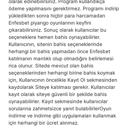
olarak edinebilirsiniz. Program kullandıkça
ödeme yapılmasını gerektirmez. Programı indirip
yükledikten sonra hiçbir para harcamadan
Enfesbet piyango oyunlarının keyfini
çıkarabilirsiniz. Sonuç olarak kullanıcılar bu
seçeneklere hemen bahis oynayabilirler.
Kullanıcının, sitenin bahis seçeneklerinde
herhangi bir bahis yapmadan önce Enfesbet
katılmanın mantıklı olup olmadığını belirlemesi
rica olunur. Sitede mevcut olan bahis
seçeneklerinden herhangi birine bahis koymak
için, Kullanıcının öncelikle Kayıt Ol sekmesinden
kaydolarak Siteye katılması gerekir. Kullanıcılar
kayıt olarak siteye güvenli bir şekilde bahis
oynayabilirler. Kayıt sekmesinde kullanıcılar
sorularına zahmetsizce yanıt bulabilirlerOyun
indirme ve indirme gibi uygulamaları kullanmak
için herhangi bir ücret alınmaz.