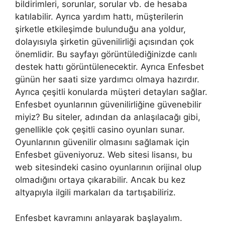
bildirimleri, sorunlar, sorular vb. de hesaba
katılabilir. Ayrıca yardım hattı, müşterilerin
şirketle etkileşimde bulunduğu ana yoldur,
dolayısıyla şirketin güvenilirliği açısından çok
önemlidir. Bu sayfayı görüntülediğinizde canlı
destek hattı görüntülenecektir. Ayrıca Enfesbet
günün her saati size yardımcı olmaya hazırdır.
Ayrıca çeşitli konularda müşteri detayları sağlar.
Enfesbet oyunlarının güvenilirliğine güvenebilir
miyiz? Bu siteler, adından da anlaşılacağı gibi,
genellikle çok çeşitli casino oyunları sunar.
Oyunlarının güvenilir olmasını sağlamak için
Enfesbet güveniyoruz. Web sitesi lisansı, bu
web sitesindeki casino oyunlarının orijinal olup
olmadığını ortaya çıkarabilir. Ancak bu kez
altyapıyla ilgili markaları da tartışabiliriz.
Enfesbet kavramını anlayarak başlayalım.