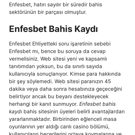
Enfesbet, hatırı sayılır bir süredir bahis
sektörünün bir parçası olmuştur.
Enfesbet Bahis Kaydı
Enfesbet Ehliyetteki soru işaretinin sebebi
Enfesbet mı, bence bu soruya da cevap
vermelisiniz. Web sitesi yeni ve kapsamlı
tanıtımdan yoksun, bu da sınırlı sayıda
kullanıcıyla sonuçlanıyor. Kimse para hakkında
bir şey söylemedi. Web sitesi paranızın 45
dakika veya daha sonra hesabınıza geçeceğini
belirtiyor ancak bu beyanı destekleyecek
herhangi bir kanıt sunmuyor.
Enfesbet bahis
kaydı
bahis sitesinin üyeleri belirli avantajlardan
yararlanmaktadır. Birbirinden eğlenceli masa
oyunlarının yer aldığı canlı casino bölümü,
kullanıcıların becerilerini ortaya koymalarına ve