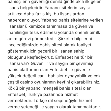
bahisçilerin güvenliği denildiğinde akla ilk gelen
lisans belgeleridir. Yabancı sitelerin sayısı
arttıkça daha fazla kişi bu lisanslardan
haberdar oluyor. Yabancı bahis sitelerine verilen
lisanslar ülkemizde tanınmasa da güven ve
inanılırlığın tesis edilmesi yolunda önemli bir ilk
adım görevi görmektedir. Şirketin bilgilerini
incelediğimizde bahis sitesi olarak faaliyet
göstermek için geçerli bir lisansa sahip
olduğunu keşfediyoruz. Enfesbet ne tür bir
lisansı var? Güvenilir ve saygın bir çevrimiçi
bahis platformu olan Enfesbet ile güvenle
yüksek değerli canlı bahisler oynayabilir ve çok
çeşitli casino oyunlarının keyfini çıkarabilirsiniz.
Köklü bir yabancı menşeli bahis sitesi olan
Enfesbet, Türkiye pazarında hizmet
vermektedir. Türkçe dil seçeneğiyle hizmet
verme yeteneği ile yaygın olarak tanınmaktadır.