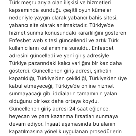
Türk meşrularıyla olan ilişkisi ve hizmetleri
kapsamında sunduğu çeşitli oyun kümeleri
nedeniyle yaygın olarak yabancı bahis sitesi,
yabancı site olarak anılmaktadır. Türkiye’de
hizmet sunma konusundaki kararlılığını gösteren
Enfesbet web sitesi güncellendi ve artık Türk
kullanıcıların kullanımına sunuldu. Enfesbet
adresini güncelledi ve yeni giriş adresiyle
Türkiye pazarındaki kalıcı varlığını bir kez daha
gösterdi. Güncellenen giriş adresi, şirketin
kapatıldığı, Türkiye’den çekildiği, Türkiye’den üye
kabul etmeyeceği, Türkiye’de online hizmet
sunmayacağı gibi iddiaların tamamının yalan
olduğunu bir kez daha ortaya koydu.
Güncellenen giriş adresi 24 saat eğlence,
heyecan ve para kazanma fırsatları sunmaya
devam ediyor. İnşaat aşamasında bu alanın
kapatılmasına yönelik uygulanan prosedürlerin