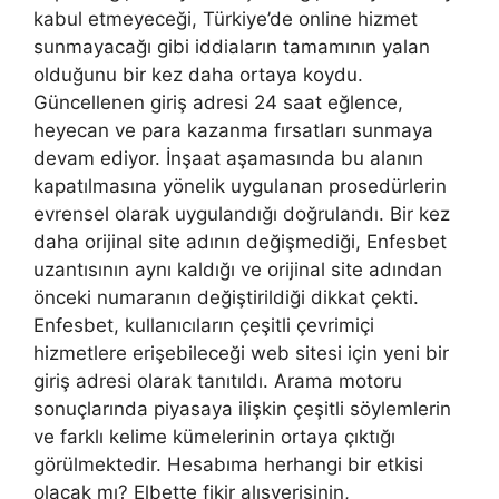
kabul etmeyeceği, Türkiye’de online hizmet
sunmayacağı gibi iddiaların tamamının yalan
olduğunu bir kez daha ortaya koydu.
Güncellenen giriş adresi 24 saat eğlence,
heyecan ve para kazanma fırsatları sunmaya
devam ediyor. İnşaat aşamasında bu alanın
kapatılmasına yönelik uygulanan prosedürlerin
evrensel olarak uygulandığı doğrulandı. Bir kez
daha orijinal site adının değişmediği, Enfesbet
uzantısının aynı kaldığı ve orijinal site adından
önceki numaranın değiştirildiği dikkat çekti.
Enfesbet, kullanıcıların çeşitli çevrimiçi
hizmetlere erişebileceği web sitesi için yeni bir
giriş adresi olarak tanıtıldı. Arama motoru
sonuçlarında piyasaya ilişkin çeşitli söylemlerin
ve farklı kelime kümelerinin ortaya çıktığı
görülmektedir. Hesabıma herhangi bir etkisi
olacak mı? Elbette fikir alışverişinin,