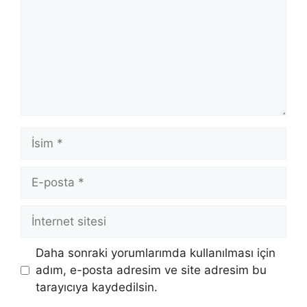
İsim
E-
posta
İnternet
sitesi
Daha sonraki yorumlarımda kullanılması için
adım, e-posta adresim ve site adresim bu
tarayıcıya kaydedilsin.