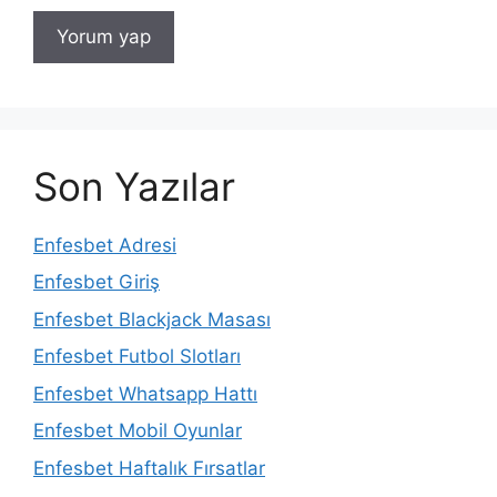
Son Yazılar
Enfesbet Adresi
Enfesbet Giriş
Enfesbet Blackjack Masası
Enfesbet Futbol Slotları
Enfesbet Whatsapp Hattı
Enfesbet Mobil Oyunlar
Enfesbet Haftalık Fırsatlar