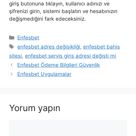
giriş butonuna tıklayın, kullanıcı adınızı ve
şifrenizi girin, sistemi başlatın ve hesabınızın
değişmediğini fark edeceksiniz.
Kategoriler
Enfesbet
Etiketler
enfesbet adres değişikliği
,
enfesbet bahis
sitesi
,
enfesbet servis giriş adresi değişti mi
Enfesbet Ödeme Bilgileri Güvenlik
Enfesbet Uygulamalar
Yorum yapın
Yorum