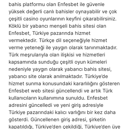
bahis platformu olan Enfesbet ile güvenle
yüksek değerli canlı bahisler oynayabilir ve çok
çeşitli casino oyunlarının keyfini çıkarabilirsiniz.
Köklü bir yabancı menşeli bahis sitesi olan
Enfesbet, Türkiye pazarında hizmet
vermektedir. Türkçe dil seçeneğiyle hizmet
verme yeteneği ile yaygın olarak tanınmaktadır.
Türk meşrularıyla olan ilişkisi ve hizmetleri
kapsamında sunduğu çeşitli oyun kümeleri
nedeniyle yaygın olarak yabancı bahis sitesi,
yabancı site olarak anılmaktadır. Türkiye’de
hizmet sunma konusundaki kararlılığını gösteren
Enfesbet web sitesi güncellendi ve artık Türk
kullanıcıların kullanımına sunuldu. Enfesbet
adresini güncelledi ve yeni giriş adresiyle
Türkiye pazarındaki kalıcı varlığını bir kez daha
gösterdi. Güncellenen giriş adresi, şirketin
kapatıldığı, Türkiye’den çekildiği, Türkiye’den üye