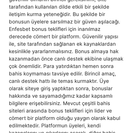
tarafından kullanılan dilde etkili bir şekilde
iletişim kurma yeteneğidir. Bu şekilde bir
bonusun üyelere sarsılmaz bir güven aşılacağı.
Enfesbet bonus teklifleri için inanılmaz
derecede cömert bir platform. Güvenilir yapısı
ile, site tarafından sağlanan ek kaynaklardan
kesinlikle yararlanmalısınız. Bonus almaya hak
kazanmadan önce canlı destek ekibine ulaşmak
çok önemlidir. Para yatırdıktan hemen sonra
bahis koymaması tavsiye edilir. Birincil amaç,
canlı destek hattı ile temas kurmaktır. Üye
olarak siteye giriş yaptıktan sonra, bonuslar
hakkında ve sayamadığımız kadar kapsamlı
bilgilere erişebilirsiniz. Mevcut çeşitli bahis
siteleri arasında bonus teklifleri için lider ve
cömert bir platform olduğu yaygın olarak kabul
edilmektedir. Platformun üyeleri, kendi