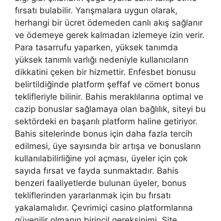
fırsatı bulabilir. Yarışmalara uygun olarak,
herhangi bir ücret ödemeden canlı akış sağlanır
ve ödemeye gerek kalmadan izlemeye izin verir.
Para tasarrufu yaparken, yüksek tanımda
yüksek tanımlı varlığı nedeniyle kullanıcıların
dikkatini çeken bir hizmettir. Enfesbet bonusu
belirtildiğinde platform şeffaf ve cömert bonus
teklifleriyle bilinir. Bahis meraklılarına optimal ve
cazip bonuslar sağlamaya olan bağlılık, siteyi bu
sektördeki en başarılı platform haline getiriyor.
Bahis sitelerinde bonus için daha fazla tercih
edilmesi, üye sayısında bir artışa ve bonusların
kullanılabilirliğine yol açması, üyeler için çok
sayıda fırsat ve fayda sunmaktadır. Bahis
benzeri faaliyetlerde bulunan üyeler, bonus
tekliflerinden yararlanmak için bu fırsatı
yakalamalıdır. Çevrimiçi casino platformlarına
güvenilir olmanın birincil gereksinimi, Site