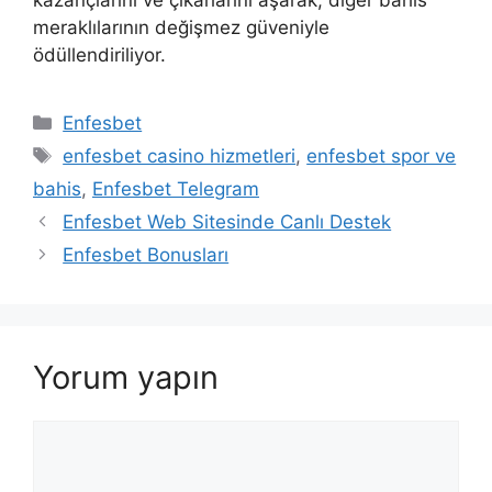
kazançlarını ve çıkarlarını aşarak, diğer bahis
meraklılarının değişmez güveniyle
ödüllendiriliyor.
Kategoriler
Enfesbet
Etiketler
enfesbet casino hizmetleri
,
enfesbet spor ve
bahis
,
Enfesbet Telegram
Enfesbet Web Sitesinde Canlı Destek
Enfesbet Bonusları
Yorum yapın
Yorum