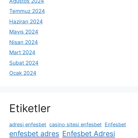
Ağustos 2024
Temmuz 2024
Haziran 2024
Mayıs 2024
Nisan 2024
Mart 2024
Şubat 2024
Ocak 2024
Etiketler
adresi enfesbet
casino sitesi enfesbet
Enfesbet
enfesbet adres
Enfesbet Adresi