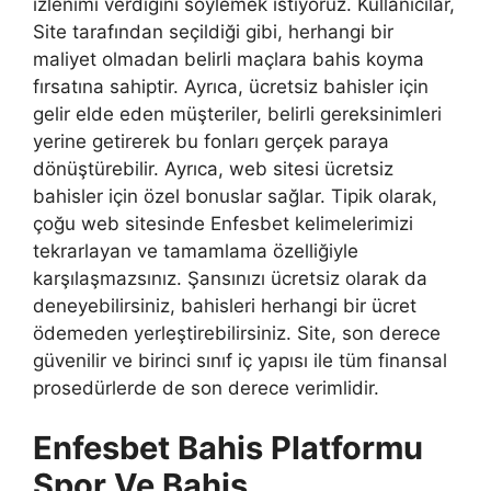
izlenimi verdiğini söylemek istiyoruz. Kullanıcılar,
Site tarafından seçildiği gibi, herhangi bir
maliyet olmadan belirli maçlara bahis koyma
fırsatına sahiptir. Ayrıca, ücretsiz bahisler için
gelir elde eden müşteriler, belirli gereksinimleri
yerine getirerek bu fonları gerçek paraya
dönüştürebilir. Ayrıca, web sitesi ücretsiz
bahisler için özel bonuslar sağlar. Tipik olarak,
çoğu web sitesinde Enfesbet kelimelerimizi
tekrarlayan ve tamamlama özelliğiyle
karşılaşmazsınız. Şansınızı ücretsiz olarak da
deneyebilirsiniz, bahisleri herhangi bir ücret
ödemeden yerleştirebilirsiniz. Site, son derece
güvenilir ve birinci sınıf iç yapısı ile tüm finansal
prosedürlerde de son derece verimlidir.
Enfesbet Bahis Platformu
Spor Ve Bahis