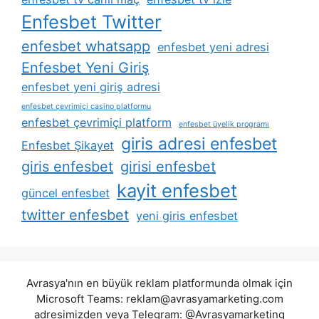
Enfesbet Twitter
enfesbet whatsapp
enfesbet yeni adresi
Enfesbet Yeni Giriş
enfesbet yeni giriş adresi
enfesbet çevrimiçi casino platformu
enfesbet çevrimiçi platform
enfesbet üyelik programı
giris adresi enfesbet
Enfesbet Şikayet
giris enfesbet
girisi enfesbet
kayit enfesbet
güncel enfesbet
twitter enfesbet
yeni giris enfesbet
Avrasya'nın en büyük reklam platformunda olmak için
Microsoft Teams:
reklam@avrasyamarketing.com
adresimizden veya Telegram: @Avrasyamarketing