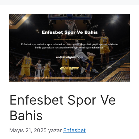
Enfesbet Spor Ve
Bahis
Mayıs 21, 2025
yazar
Enfesbet