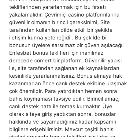
tekliflerinden yararlanmak için bu fırsatı
yakalamalıdır. Çevrimiçi casino platformlarına
güvenilir olmanın birincil gereksinimi, Site
tarafından kullanılan dilde etkili bir şekilde
iletişim kurma yeteneğidir. Bu şekilde bir
bonusun üyelere sarsılmaz bir güven aşılacağı.
Enfesbet bonus teklifleri için inanılmaz
derecede cömert bir platform. Güvenilir yapısı
ile, site tarafından sağlanan ek kaynaklardan
kesinlikle yararlanmalısınız. Bonus almaya hak
kazanmadan önce canlı destek ekibine ulaşmak
çok önemlidir. Para yatırdıktan hemen sonra
bahis koymaması tavsiye edilir. Birincil amaç,
canlı destek hattı ile temas kurmaktır. Üye
olarak siteye giriş yaptıktan sonra, bonuslar
hakkında ve sayamadığımız kadar kapsamlı
bilgilere erişebilirsiniz. Mevcut çeşitli bahis
siteleri arasında bonus teklifleri için lider ve