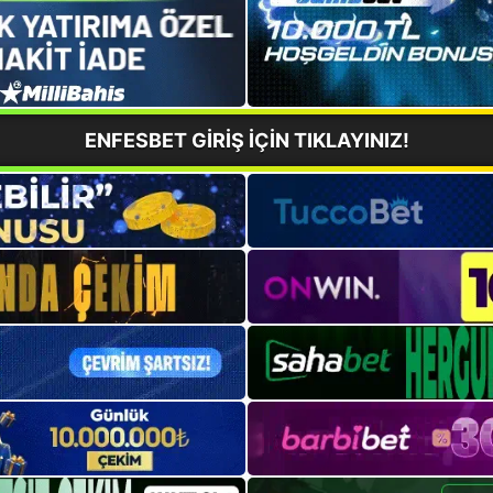
ENFESBET GİRİŞ İÇİN TIKLAYINIZ!