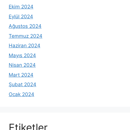
Ekim 2024
Eylül 2024
Ağustos 2024
Temmuz 2024
Haziran 2024
Mayıs 2024
Nisan 2024
Mart 2024
Şubat 2024
Ocak 2024
Etiketler