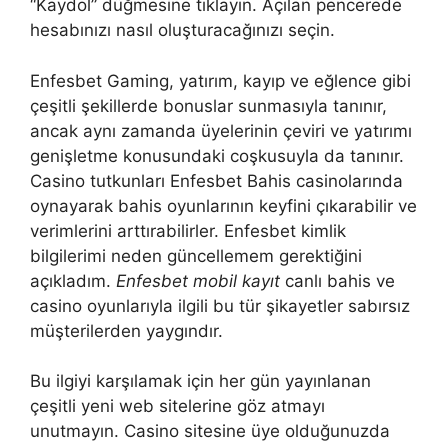
“Kaydol” düğmesine tıklayın. Açılan pencerede
hesabınızı nasıl oluşturacağınızı seçin.
Enfesbet Gaming, yatırım, kayıp ve eğlence gibi
çeşitli şekillerde bonuslar sunmasıyla tanınır,
ancak aynı zamanda üyelerinin çeviri ve yatırımı
genişletme konusundaki coşkusuyla da tanınır.
Casino tutkunları Enfesbet Bahis casinolarında
oynayarak bahis oyunlarının keyfini çıkarabilir ve
verimlerini arttırabilirler. Enfesbet kimlik
bilgilerimi neden güncellemem gerektiğini
açıkladım.
Enfesbet mobil kayıt
canlı bahis ve
casino oyunlarıyla ilgili bu tür şikayetler sabırsız
müşterilerden yaygındır.
Bu ilgiyi karşılamak için her gün yayınlanan
çeşitli yeni web sitelerine göz atmayı
unutmayın. Casino sitesine üye olduğunuzda