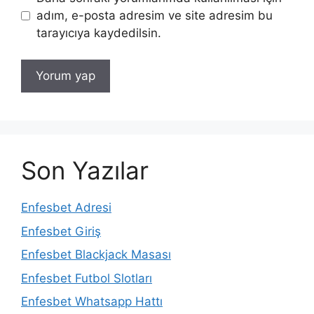
adım, e-posta adresim ve site adresim bu
tarayıcıya kaydedilsin.
Son Yazılar
Enfesbet Adresi
Enfesbet Giriş
Enfesbet Blackjack Masası
Enfesbet Futbol Slotları
Enfesbet Whatsapp Hattı