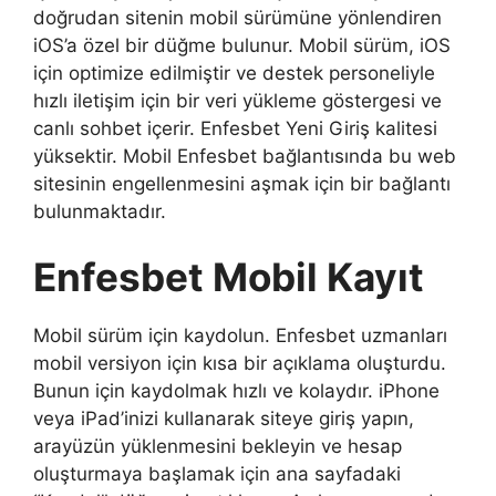
doğrudan sitenin mobil sürümüne yönlendiren
iOS’a özel bir düğme bulunur. Mobil sürüm, iOS
için optimize edilmiştir ve destek personeliyle
hızlı iletişim için bir veri yükleme göstergesi ve
canlı sohbet içerir. Enfesbet Yeni Giriş kalitesi
yüksektir. Mobil Enfesbet bağlantısında bu web
sitesinin engellenmesini aşmak için bir bağlantı
bulunmaktadır.
Enfesbet Mobil Kayıt
Mobil sürüm için kaydolun. Enfesbet uzmanları
mobil versiyon için kısa bir açıklama oluşturdu.
Bunun için kaydolmak hızlı ve kolaydır. iPhone
veya iPad’inizi kullanarak siteye giriş yapın,
arayüzün yüklenmesini bekleyin ve hesap
oluşturmaya başlamak için ana sayfadaki