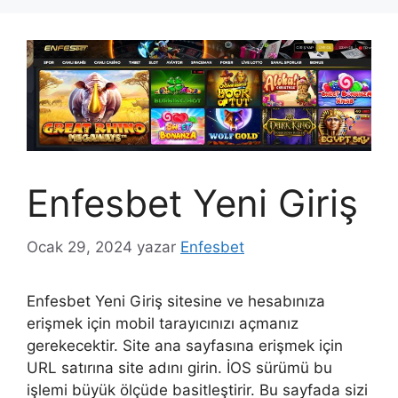
Enfesbet Yeni Giriş
Ocak 29, 2024
yazar
Enfesbet
Enfesbet Yeni Giriş sitesine ve hesabınıza
erişmek için mobil tarayıcınızı açmanız
gerekecektir. Site ana sayfasına erişmek için
URL satırına site adını girin. İOS sürümü bu
işlemi büyük ölçüde basitleştirir. Bu sayfada sizi