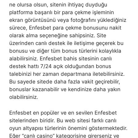
ne olursa olsun, sitenin ihtiyaç duyduğu
platforma başarılı bir para çekme işleminin
ekran görüntüsünü veya fotoğrafını yüklediğiniz
sürece, Enfesbet para çekme bonusunu nakit
olarak alma seçeneğine sahipsiniz. Site
üzerinden canlı destek ile iletişime geçerek bu
bonusu ve diğer tüm bonus türlerini kolaylıkla
alabilirsiniz. Enfesbet bahis sitesinin canlı
destek hattı 7/24 açık olduğundan bonus
talebinizi her zaman departmana iletebilirsiniz.
Bu sayede sitede daha fazla vakit geçirebilir,
bonuslar kazanabilir ve kendinize daha yakın
olabilirsiniz.
Enfesbet en popüler ve en sevilen Enfesbet
sitelerinden biridir. Bu web sitesi farklı canlı
oyun altyapısı türlerinin önemini göstermektedir.
Eğer “canlı casino” kategorisine girerseniz ve