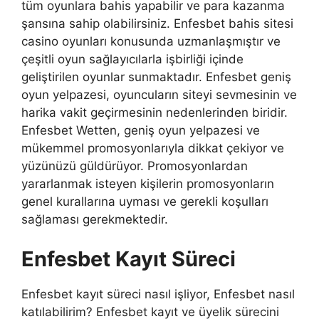
tüm oyunlara bahis yapabilir ve para kazanma
şansına sahip olabilirsiniz. Enfesbet bahis sitesi
casino oyunları konusunda uzmanlaşmıştır ve
çeşitli oyun sağlayıcılarla işbirliği içinde
geliştirilen oyunlar sunmaktadır. Enfesbet geniş
oyun yelpazesi, oyuncuların siteyi sevmesinin ve
harika vakit geçirmesinin nedenlerinden biridir.
Enfesbet Wetten, geniş oyun yelpazesi ve
mükemmel promosyonlarıyla dikkat çekiyor ve
yüzünüzü güldürüyor. Promosyonlardan
yararlanmak isteyen kişilerin promosyonların
genel kurallarına uyması ve gerekli koşulları
sağlaması gerekmektedir.
Enfesbet Kayıt Süreci
Enfesbet kayıt süreci nasıl işliyor, Enfesbet nasıl
katılabilirim? Enfesbet kayıt ve üyelik sürecini