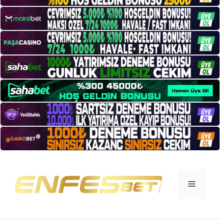
İçeriğe
atla
Menü