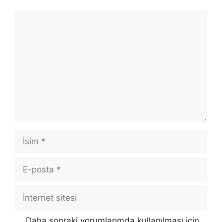
Yorum
İsim
E-
posta
İnternet
sitesi
Daha sonraki yorumlarımda kullanılması için