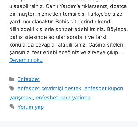
ulaşabilirsiniz. Canlı Yardım’a tıklarsanız, dostça
bir müşteri hizmetleri temsilcisi Türkçe’de size
yardımcı olacaktır. Bahis sitelerinde kendi
dilinizdeki kişilerle sohbet edebilirsiniz. Böylece,
bahis sitesinde sorular sorabilir ve farklı
konularda cevaplar alabilirsiniz. Casino siteleri,
şansınızı test edebileceğiniz ve zirveye çıkıp …
Devamını oku
Kategoriler
Enfesbet
Etiketler
enfesbet çevrimiçi destek
,
enfesbet kupon
yarışması
,
enfesbet para yatirma
Yorum yap