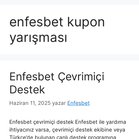
enfesbet kupon
yarışması
Enfesbet Çevrimiçi
Destek
Haziran 11, 2025
yazar
Enfesbet
Enfesbet çevrimiçi destek Enfesbet ile yardıma
ihtiyacınız varsa, çevrimiçi destek ekibine veya
Türkçe’de bulunan canlı destek programına