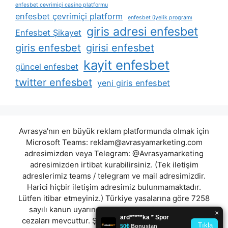
enfesbet çevrimiçi casino platformu
enfesbet çevrimiçi platform
enfesbet üyelik programı
giris adresi enfesbet
Enfesbet Şikayet
giris enfesbet
girisi enfesbet
kayit enfesbet
güncel enfesbet
twitter enfesbet
yeni giris enfesbet
Avrasya'nın en büyük reklam platformunda olmak için
Microsoft Teams:
reklam@avrasyamarketing.com
adresimizden veya Telegram: @Avrasyamarketing
adresimizden irtibat kurabilirsiniz. (Tek iletişim
adreslerimiz teams / telegram ve mail adresimizdir.
Harici hiçbir iletişim adresimiz bulunmamaktadır.
Lütfen itibar etmeyiniz.) Türkiye yasalarına göre 7258
sayılı kanun uyarınca yasa dışı bahis oynamanın
cezaları mevcuttur. Şu an bulunduğunuz site hiç bir