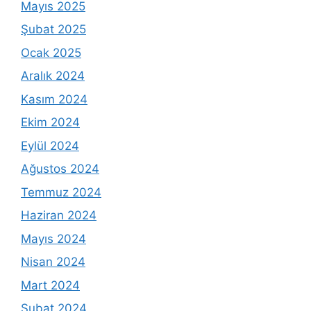
Mayıs 2025
Şubat 2025
Ocak 2025
Aralık 2024
Kasım 2024
Ekim 2024
Eylül 2024
Ağustos 2024
Temmuz 2024
Haziran 2024
Mayıs 2024
Nisan 2024
Mart 2024
Şubat 2024