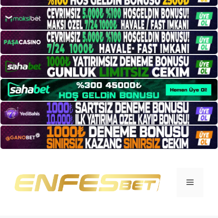
İçeriğe
atla
Menü