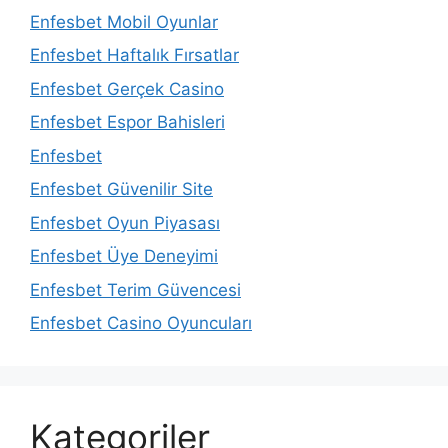
Enfesbet Mobil Oyunlar
Enfesbet Haftalık Fırsatlar
Enfesbet Gerçek Casino
Enfesbet Espor Bahisleri
Enfesbet
Enfesbet Güvenilir Site
Enfesbet Oyun Piyasası
Enfesbet Üye Deneyimi
Enfesbet Terim Güvencesi
Enfesbet Casino Oyuncuları
Kategoriler