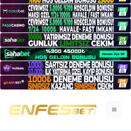
İçeriğe
atla
Menü