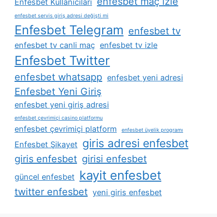
enfesbet maç izle
Enfesbet Kullanıcıları
enfesbet servis giriş adresi değişti mi
Enfesbet Telegram
enfesbet tv
enfesbet tv canli maç
enfesbet tv izle
Enfesbet Twitter
enfesbet whatsapp
enfesbet yeni adresi
Enfesbet Yeni Giriş
enfesbet yeni giriş adresi
enfesbet çevrimiçi casino platformu
enfesbet çevrimiçi platform
enfesbet üyelik programı
giris adresi enfesbet
Enfesbet Şikayet
giris enfesbet
girisi enfesbet
kayit enfesbet
güncel enfesbet
twitter enfesbet
yeni giris enfesbet