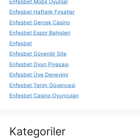
Enfesbet Mobil Oyunlar
Enfesbet Haftalık Fırsatlar
Enfesbet Gerçek Casino
Enfesbet Espor Bahisleri
Enfesbet
Enfesbet Güvenilir Site
Enfesbet Oyun Piyasası
Enfesbet Üye Deneyimi
Enfesbet Terim Güvencesi
Enfesbet Casino Oyuncuları
Kategoriler