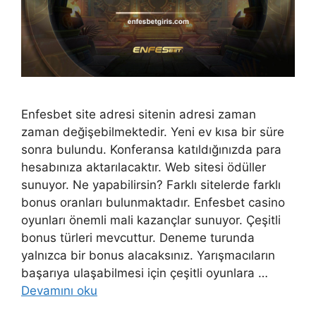
Enfesbet site adresi sitenin adresi zaman
zaman değişebilmektedir. Yeni ev kısa bir süre
sonra bulundu. Konferansa katıldığınızda para
hesabınıza aktarılacaktır. Web sitesi ödüller
sunuyor. Ne yapabilirsin? Farklı sitelerde farklı
bonus oranları bulunmaktadır. Enfesbet casino
oyunları önemli mali kazançlar sunuyor. Çeşitli
bonus türleri mevcuttur. Deneme turunda
yalnızca bir bonus alacaksınız. Yarışmacıların
başarıya ulaşabilmesi için çeşitli oyunlara …
Devamını oku