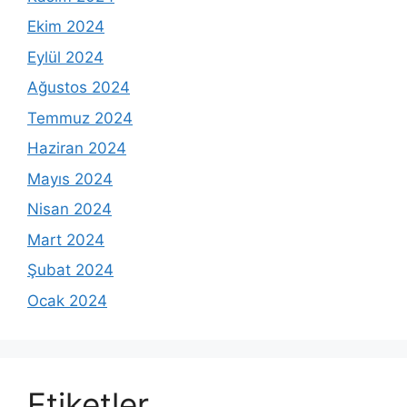
Ekim 2024
Eylül 2024
Ağustos 2024
Temmuz 2024
Haziran 2024
Mayıs 2024
Nisan 2024
Mart 2024
Şubat 2024
Ocak 2024
Etiketler