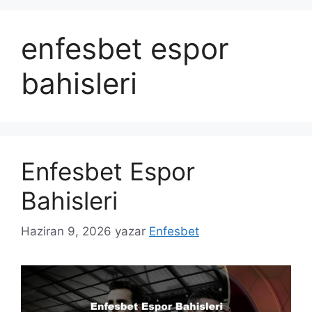
enfesbet espor
bahisleri
Enfesbet Espor
Bahisleri
Haziran 9, 2026
yazar
Enfesbet