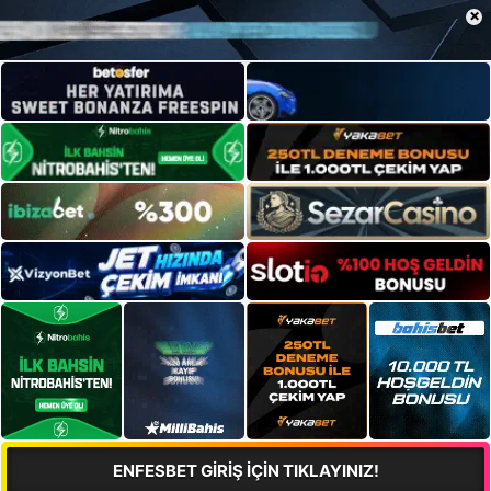
×
ENFESBET GİRİŞ İÇİN TIKLAYINIZ!