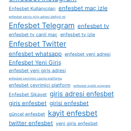
enfesbet maç izle
Enfesbet Kullanıcıları
enfesbet servis giriş adresi değişti mi
Enfesbet Telegram
enfesbet tv
enfesbet tv canli maç
enfesbet tv izle
Enfesbet Twitter
enfesbet whatsapp
enfesbet yeni adresi
Enfesbet Yeni Giriş
enfesbet yeni giriş adresi
enfesbet çevrimiçi casino platformu
enfesbet çevrimiçi platform
enfesbet üyelik programı
giris adresi enfesbet
Enfesbet Şikayet
giris enfesbet
girisi enfesbet
kayit enfesbet
güncel enfesbet
twitter enfesbet
yeni giris enfesbet