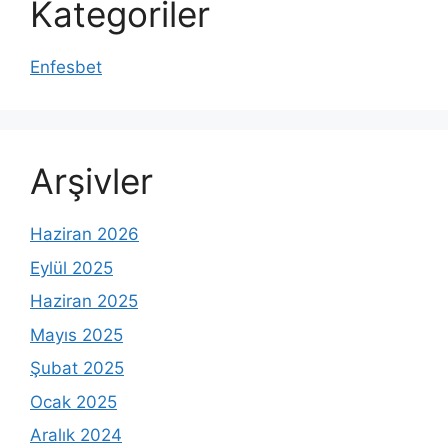
Kategoriler
Enfesbet
Arşivler
Haziran 2026
Eylül 2025
Haziran 2025
Mayıs 2025
Şubat 2025
Ocak 2025
Aralık 2024