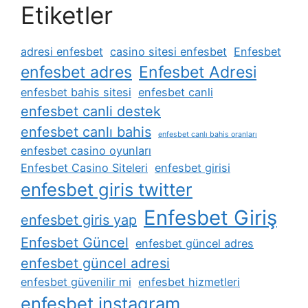
Etiketler
adresi enfesbet
casino sitesi enfesbet
Enfesbet
enfesbet adres
Enfesbet Adresi
enfesbet bahis sitesi
enfesbet canli
enfesbet canli destek
enfesbet canlı bahis
enfesbet canlı bahis oranları
enfesbet casino oyunları
Enfesbet Casino Siteleri
enfesbet girisi
enfesbet giris twitter
Enfesbet Giriş
enfesbet giris yap
Enfesbet Güncel
enfesbet güncel adres
enfesbet güncel adresi
enfesbet güvenilir mi
enfesbet hizmetleri
enfesbet instagram