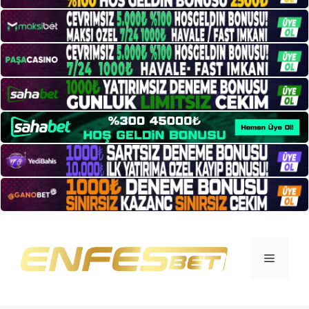
İçeriğe
atla
Menü