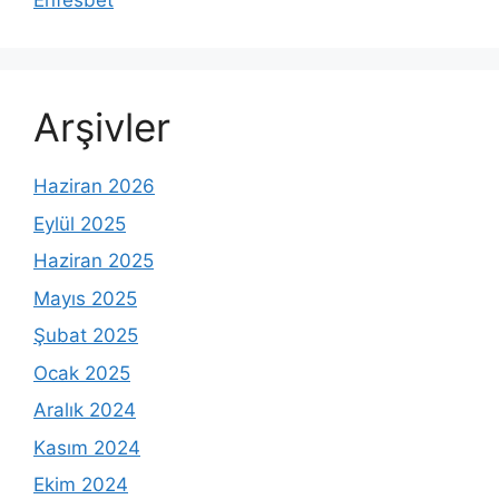
Enfesbet
Arşivler
Haziran 2026
Eylül 2025
Haziran 2025
Mayıs 2025
Şubat 2025
Ocak 2025
Aralık 2024
Kasım 2024
Ekim 2024