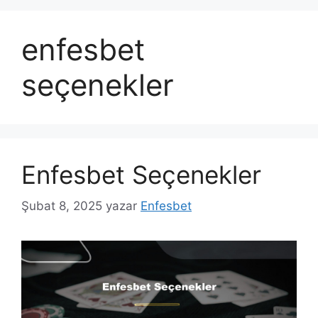
enfesbet
seçenekler
Enfesbet Seçenekler
Şubat 8, 2025
yazar
Enfesbet