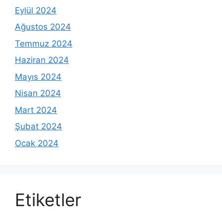
Eylül 2024
Ağustos 2024
Temmuz 2024
Haziran 2024
Mayıs 2024
Nisan 2024
Mart 2024
Şubat 2024
Ocak 2024
Etiketler