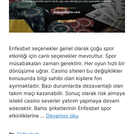
Enfesbet seçenekler genel olarak çoğu spor
etkinliği için canlı seçenekler mevcuttur. Spor
müsabakaları zaman gerektirir. Her oyun hızlı bir
dönüşüme uğrar. Casino siteleri bu değişiklikler
konusunda bilgi sahibi olan kişilere fon
ayırmaktadır. Bazı durumlarda dezavantajlı olan
takım maçı kazanabilir. Sonuç olarak risk almaya
istekli casino severler yatırım yapmaya devam
edecektir. Bahis şirketlerinin Enfesbet spor
etkinliklerine …
Devamını oku
Kategoriler