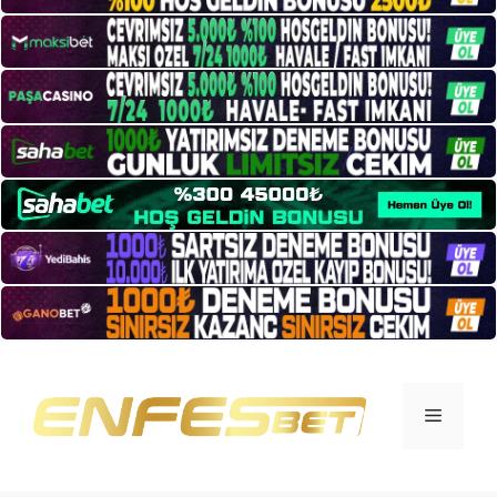
İçeriğe
atla
Menü