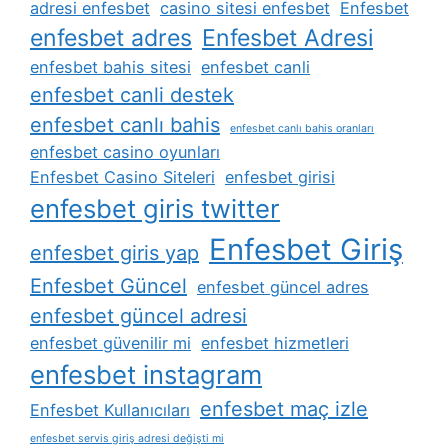
adresi enfesbet
casino sitesi enfesbet
Enfesbet
enfesbet adres
Enfesbet Adresi
enfesbet bahis sitesi
enfesbet canli
enfesbet canli destek
enfesbet canlı bahis
enfesbet canlı bahis oranları
enfesbet casino oyunları
Enfesbet Casino Siteleri
enfesbet girisi
enfesbet giris twitter
Enfesbet Giriş
enfesbet giris yap
Enfesbet Güncel
enfesbet güncel adres
enfesbet güncel adresi
enfesbet güvenilir mi
enfesbet hizmetleri
enfesbet instagram
enfesbet maç izle
Enfesbet Kullanıcıları
enfesbet servis giriş adresi değişti mi