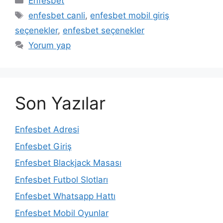
Enfesbet
Etiketler
enfesbet canli
,
enfesbet mobil giriş
seçenekler
,
enfesbet seçenekler
Yorum yap
Son Yazılar
Enfesbet Adresi
Enfesbet Giriş
Enfesbet Blackjack Masası
Enfesbet Futbol Slotları
Enfesbet Whatsapp Hattı
Enfesbet Mobil Oyunlar