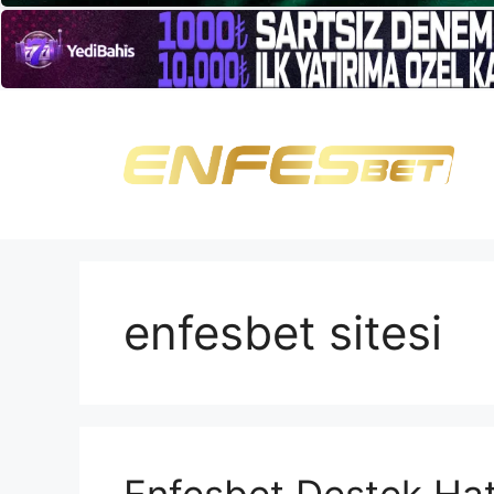
İçeriğe
atla
enfesbet sitesi