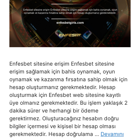
Enfesbet sitesine erişim Enfesbet sitesine
erişim sağlamak için bahis oynamak, oyun
oynamak ve kazanma fırsatına sahip olmak için
hesap oluşturmanız gerekmektedir. Hesap
oluşturmak için Enfesbet web sitesine kayıtlı
üye olmanız gerekmektedir. Bu işlem yaklaşık 2
dakika sürer ve herhangi bir ödeme
gerektirmez. Oluşturacağınız hesabın doğru
bilgiler içermesi ve kişisel bir hesap olması
gerekmektedir. Hesap doğrulama …
Devamını