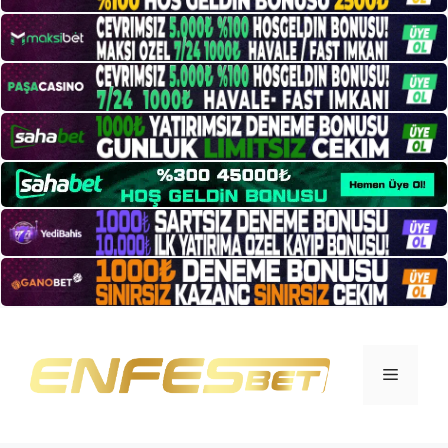
İçeriğe
atla
Menü