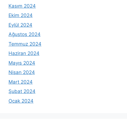
Kasım 2024
Ekim 2024
Eylül 2024
Ağustos 2024
Temmuz 2024
Haziran 2024
Mayıs 2024
Nisan 2024
Mart 2024
Şubat 2024
Ocak 2024