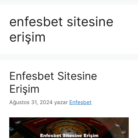
enfesbet sitesine
erişim
Enfesbet Sitesine
Erişim
Ağustos 31, 2024
yazar
Enfesbet