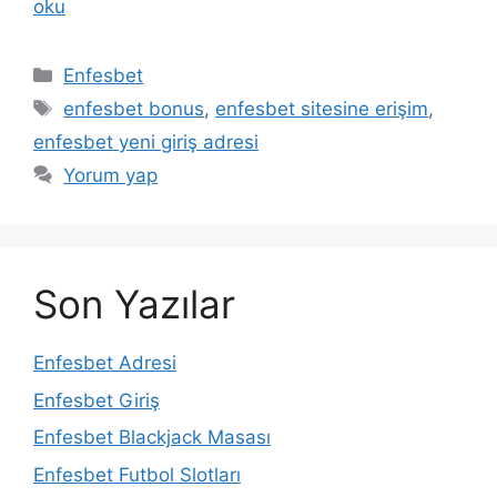
oku
Kategoriler
Enfesbet
Etiketler
enfesbet bonus
,
enfesbet sitesine erişim
,
enfesbet yeni giriş adresi
Yorum yap
Son Yazılar
Enfesbet Adresi
Enfesbet Giriş
Enfesbet Blackjack Masası
Enfesbet Futbol Slotları