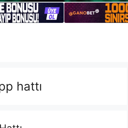
p hattı